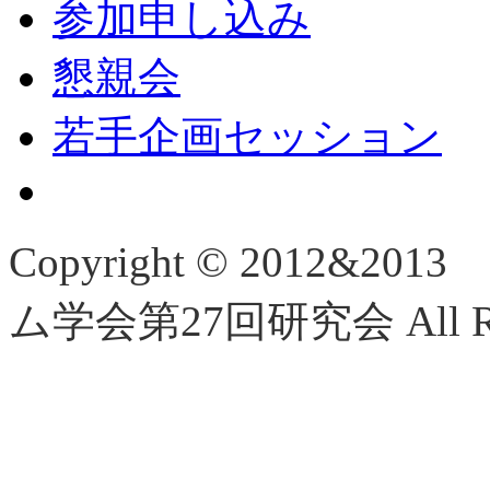
参加申し込み
懇親会
若手企画セッション
Copyright © 2012
ム学会第27回研究会 All Righ