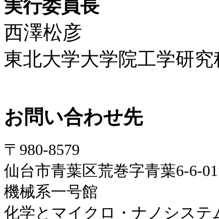
実行委員長
西澤松彦
東北大学大学院工学研究
お問い合わせ先
〒980-8579
仙台市青葉区荒巻字青葉6-6-01
機械系一号館
化学とマイクロ・ナノシステム