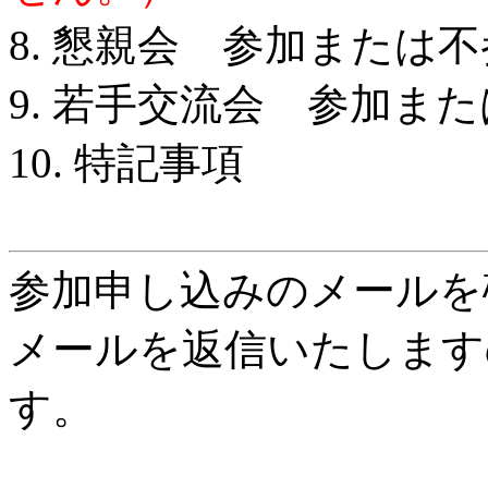
8. 懇親会 参加または
9. 若手交流会 参加ま
10. 特記事項
参加申し込みのメールを
メールを返信いたします
す。