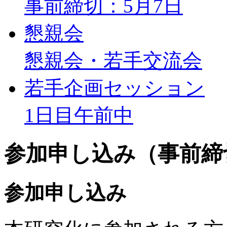
事前締切：5月7日
懇親会
懇親会・若手交流会
若手企画セッション
1日目午前中
参加申し込み（事前締
参加申し込み