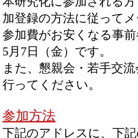
本研究化に参加される方
加登録の方法に従ってメ
参加費がお安くなる事前
5月7日（金）です。
また、懇親会・若手交流
行ってください。
参加方法
下記のアドレスに、下記